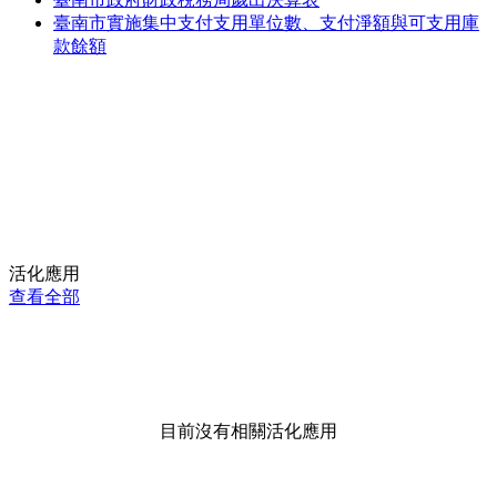
臺南市實施集中支付支用單位數、支付淨額與可支用庫
款餘額
活化應用
查看全部
目前沒有相關活化應用