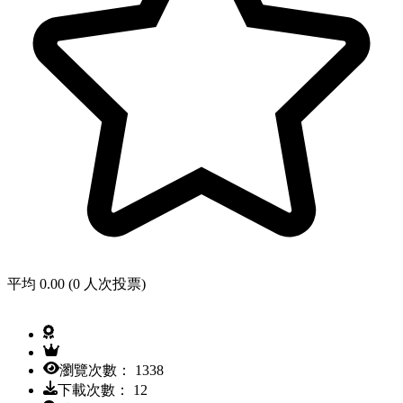
平均 0.00 (0 人次投票)
瀏覽次數： 1338
下載次數： 12