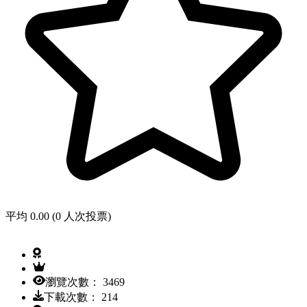
平均 0.00 (0 人次投票)
瀏覽次數： 3469
下載次數： 214