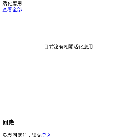
活化應用
查看全部
目前沒有相關活化應用
回應
發表回應前，請先
登入