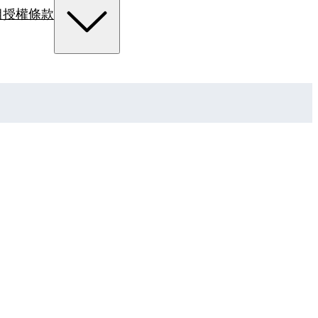
組
授權條款