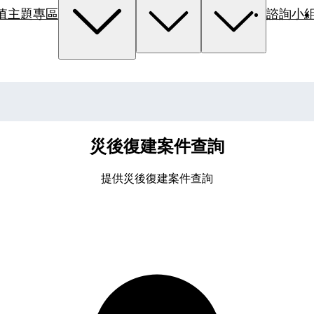
值主題專區
諮詢小
災後復建案件查詢
提供災後復建案件查詢