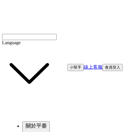
Language
線上客服
小幫手
會員登入
關於平臺