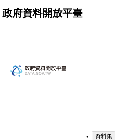
跳至主要內容
政府資料開放平臺
資料集