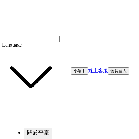
Language
線上客服
小幫手
會員登入
關於平臺