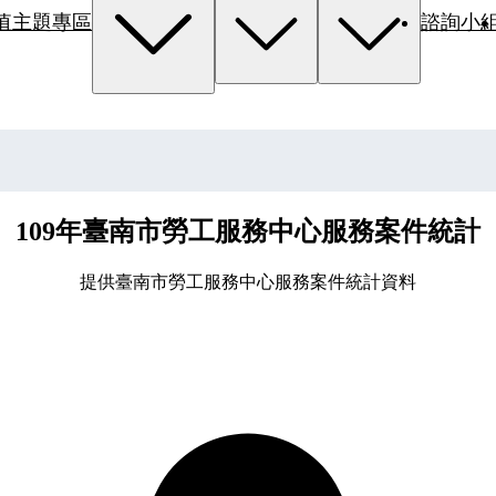
值主題專區
諮詢小
109年臺南市勞工服務中心服務案件統計
提供臺南市勞工服務中心服務案件統計資料