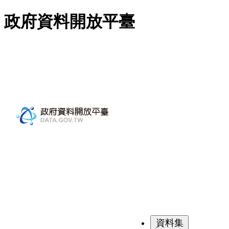
跳至主要內容
政府資料開放平臺
資料集