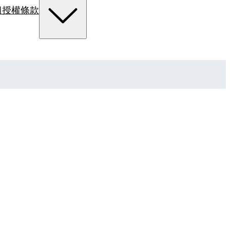
組
授權條款