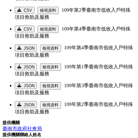
109年第2季臺南市低收入戶特殊
CSV
檢視資料
項目救助及服務
109年第4季臺南市低收入戶特殊
CSV
檢視資料
項目救助及服務
109年第4季臺南市低收入戶特殊
JSON
檢視資料
項目救助及服務
109年第1季臺南市低收入戶特殊
JSON
檢視資料
項目救助及服務
109年第3季臺南市低收入戶特殊
JSON
檢視資料
項目救助及服務
109年第2季臺南市低收入戶特殊
JSON
檢視資料
項目救助及服務
提供機關
臺南市政府社會局
提供機關聯絡人姓名