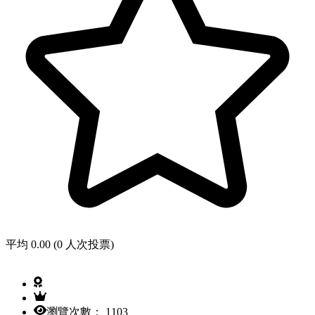
平均 0.00 (0 人次投票)
瀏覽次數： 1103