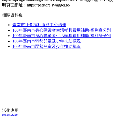
明頁面網址：https://petstore.swagger.io/
相關資料集
臺南市社會福利服務中心清冊
108年臺南市身心障礙者生活輔具費用補助-福利身分別
109年臺南市身心障礙者生活輔具費用補助-福利身分別
108年臺南市弱勢兒童及少年扶助概況
109年臺南市弱勢兒童及少年扶助概況
活化應用
查看全部