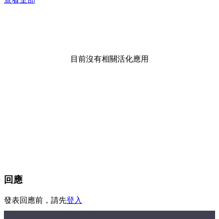
目前沒有相關活化應用
回應
發表回應前，請先
登入