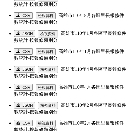
數統計-按報修類別分
高雄市110年8月各區里長報修件
CSV
檢視資料
數統計-按報修類別分
高雄市110年1月各區里長報修件
JSON
檢視資料
數統計-按報修類別分
高雄市110年1月各區里長報修件
CSV
檢視資料
數統計-按報修類別分
高雄市110年4月各區里長報修件
JSON
檢視資料
數統計-按報修類別分
高雄市110年4月各區里長報修件
CSV
檢視資料
數統計-按報修類別分
高雄市110年2月各區里長報修件
JSON
檢視資料
數統計-按報修類別分
高雄市110年2月各區里長報修件
CSV
檢視資料
數統計-按報修類別分