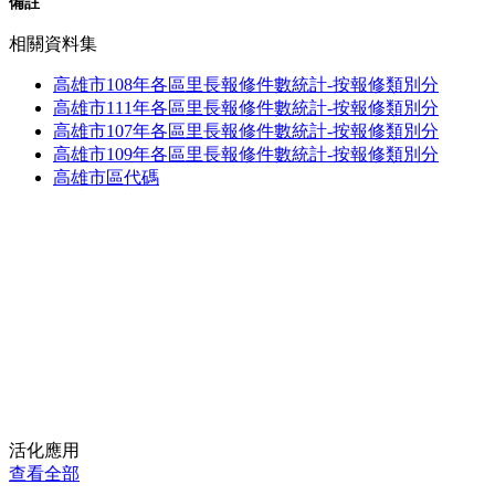
備註
相關資料集
高雄市108年各區里長報修件數統計-按報修類別分
高雄市111年各區里長報修件數統計-按報修類別分
高雄市107年各區里長報修件數統計-按報修類別分
高雄市109年各區里長報修件數統計-按報修類別分
高雄市區代碼
活化應用
查看全部