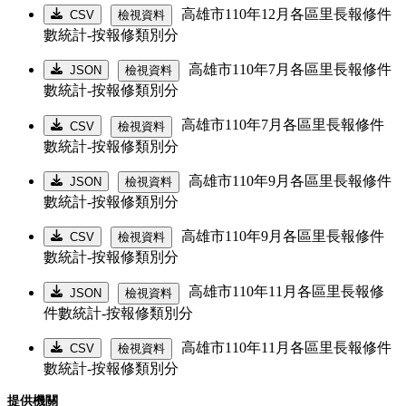
高雄市110年12月各區里長報修件
CSV
檢視資料
數統計-按報修類別分
高雄市110年7月各區里長報修件
JSON
檢視資料
數統計-按報修類別分
高雄市110年7月各區里長報修件
CSV
檢視資料
數統計-按報修類別分
高雄市110年9月各區里長報修件
JSON
檢視資料
數統計-按報修類別分
高雄市110年9月各區里長報修件
CSV
檢視資料
數統計-按報修類別分
高雄市110年11月各區里長報修
JSON
檢視資料
件數統計-按報修類別分
高雄市110年11月各區里長報修件
CSV
檢視資料
數統計-按報修類別分
提供機關