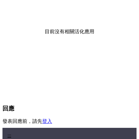
目前沒有相關活化應用
回應
發表回應前，請先
登入
:::