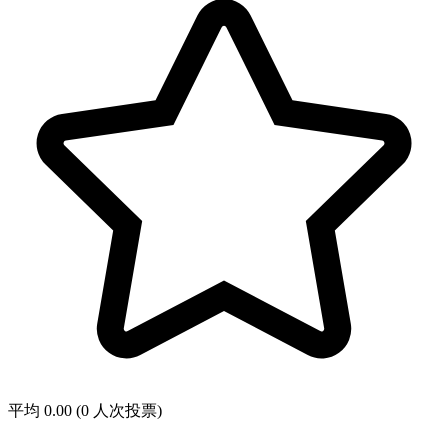
平均 0.00 (0 人次投票)