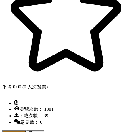
平均 0.00 (0 人次投票)
瀏覽次數： 1381
下載次數： 39
意見數： 0