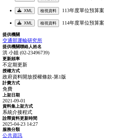
113年度單位預算案
XML
檢視資料
114年度單位預算案
XML
檢視資料
提供機關
交通部運輸研究所
提供機關聯絡人姓名
洪 小姐 (02-23496739)
更新頻率
不定期更新
授權方式
政府資料開放授權條款-第1版
計費方式
免費
上架日期
2021-09-01
資料集上架方式
系統介接程式
詮釋資料更新時間
2025-04-23 14:27
服務分類
公共資訊