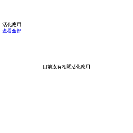
活化應用
查看全部
目前沒有相關活化應用