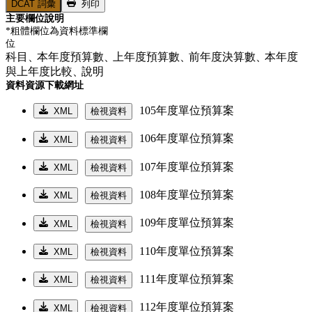
DCAT 詞彙
列印
主要欄位說明
*粗體欄位為資料標準欄
位
科目、
本年度預算數、
上年度預算數、
前年度決算數、
本年度
與上年度比較、
說明
資料資源下載網址
105年度單位預算案
XML
檢視資料
106年度單位預算案
XML
檢視資料
107年度單位預算案
XML
檢視資料
108年度單位預算案
XML
檢視資料
109年度單位預算案
XML
檢視資料
110年度單位預算案
XML
檢視資料
111年度單位預算案
XML
檢視資料
112年度單位預算案
XML
檢視資料