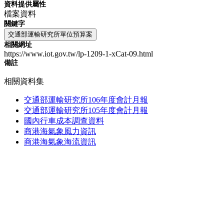
資料提供屬性
檔案資料
關鍵字
交通部運輸研究所單位預算案
相關網址
https://www.iot.gov.tw/lp-1209-1-xCat-09.html
備註
相關資料集
交通部運輸研究所106年度會計月報
交通部運輸研究所105年度會計月報
國內行車成本調查資料
商港海氣象風力資訊
商港海氣象海流資訊