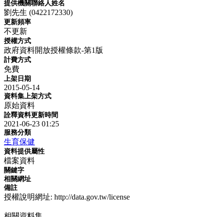
提供機關聯絡人姓名
劉先生 (0422172330)
更新頻率
不更新
授權方式
政府資料開放授權條款-第1版
計費方式
免費
上架日期
2015-05-14
資料集上架方式
原始資料
詮釋資料更新時間
2021-06-23 01:25
服務分類
生育保健
資料提供屬性
檔案資料
關鍵字
相關網址
備註
授權說明網址: http://data.gov.tw/license
相關資料集