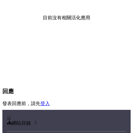
目前沒有相關活化應用
回應
發表回應前，請先
登入
:::
網站目錄