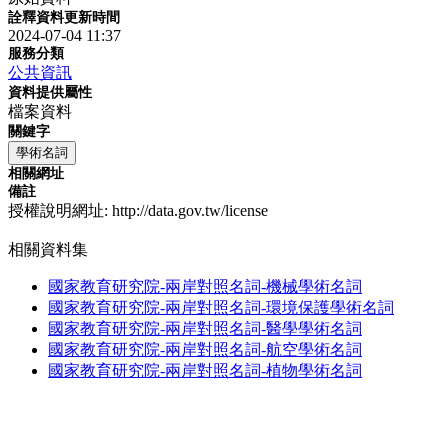
詮釋資料更新時間
2024-07-04 11:37
服務分類
公共資訊
資料提供屬性
檔案資料
關鍵字
學術名詞
相關網址
備註
授權說明網址: http://data.gov.tw/license
相關資料集
國家教育研究院-兩岸對照名詞-機械學術名詞
國家教育研究院-兩岸對照名詞-環境保護學術名詞
國家教育研究院-兩岸對照名詞-醫學學術名詞
國家教育研究院-兩岸對照名詞-航空學術名詞
國家教育研究院-兩岸對照名詞-植物學術名詞