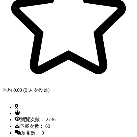
平均 0.00 (0 人次投票)
瀏覽次數： 2736
下載次數： 60
意見數： 0