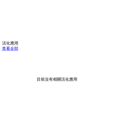
活化應用
查看全部
目前沒有相關活化應用