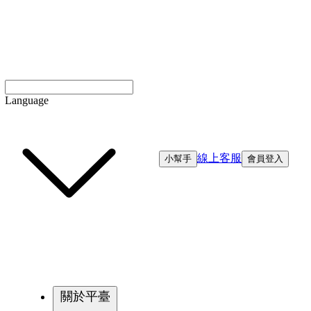
Language
線上客服
小幫手
會員登入
關於平臺