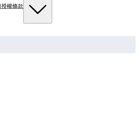
組
授權條款