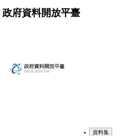
跳至主要內容
政府資料開放平臺
資料集