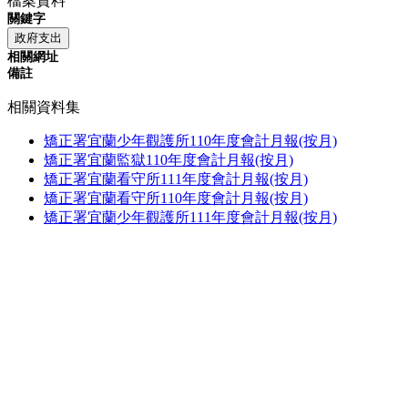
檔案資料
關鍵字
政府支出
相關網址
備註
相關資料集
矯正署宜蘭少年觀護所110年度會計月報(按月)
矯正署宜蘭監獄110年度會計月報(按月)
矯正署宜蘭看守所111年度會計月報(按月)
矯正署宜蘭看守所110年度會計月報(按月)
矯正署宜蘭少年觀護所111年度會計月報(按月)