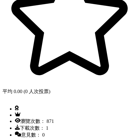
平均 0.00 (0 人次投票)
瀏覽次數： 871
下載次數： 1
意見數： 0