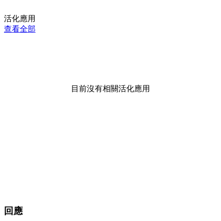
活化應用
查看全部
目前沒有相關活化應用
回應