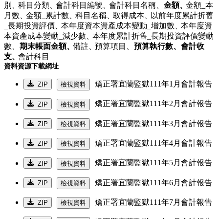
別、
科目分類、
會計科目編號、
會計科目名稱、
金額、
金額_本
月數、
金額_累計數、
科目名稱、
取得成本、
以前年度累計折舊
_長期投資評價、
本年度資本資產成本變動_增加數、
本年度資
本資產成本變動_減少數、
本年度累計折舊_長期投資評價變動
數、
期末帳面金額、
備註、
預算項目、
預算執行數、
會計收
支、
會計科目
資料資源下載網址
矯正署宜蘭監獄111年1月會計報告
ZIP
檢視資料
矯正署宜蘭監獄111年2月會計報告
ZIP
檢視資料
矯正署宜蘭監獄111年3月會計報告
ZIP
檢視資料
矯正署宜蘭監獄111年4月會計報告
ZIP
檢視資料
矯正署宜蘭監獄111年5月會計報告
ZIP
檢視資料
矯正署宜蘭監獄111年6月會計報告
ZIP
檢視資料
矯正署宜蘭監獄111年7月會計報告
ZIP
檢視資料