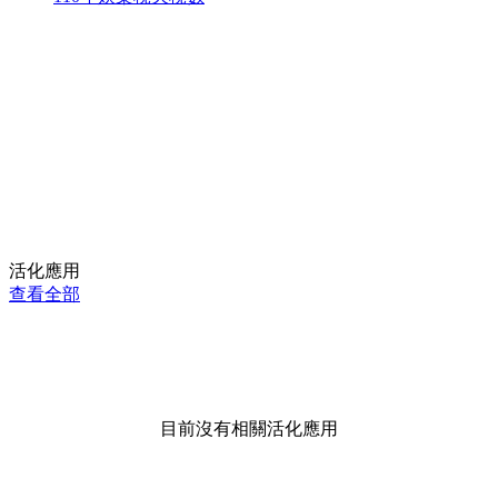
活化應用
查看全部
目前沒有相關活化應用