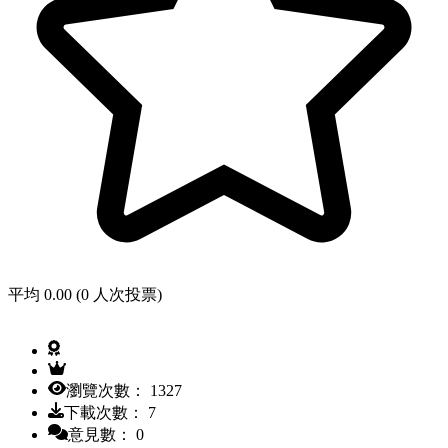
平均 0.00 (0 人次投票)
瀏覽次數： 1327
下載次數： 7
意見數： 0