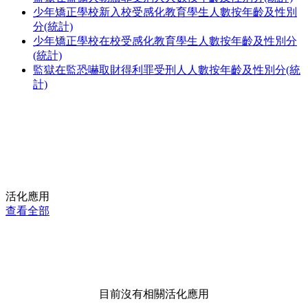
少年矯正學校新入校受感化教育學生人數按年齡及性別
分(統計)
少年矯正學校在校受感化教育學生人數按年齡及性別分
(統計)
監獄在監恐嚇取財得利罪受刑人人數按年齡及性別分(統
計)
活化應用
查看全部
目前沒有相關活化應用