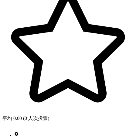
平均 0.00 (0 人次投票)