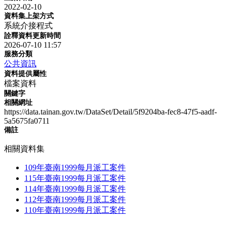
2022-02-10
資料集上架方式
系統介接程式
詮釋資料更新時間
2026-07-10 11:57
服務分類
公共資訊
資料提供屬性
檔案資料
關鍵字
相關網址
https://data.tainan.gov.tw/DataSet/Detail/5f9204ba-fec8-47f5-aadf-
5a5675fa0711
備註
相關資料集
109年臺南1999每月派工案件
115年臺南1999每月派工案件
114年臺南1999每月派工案件
112年臺南1999每月派工案件
110年臺南1999每月派工案件