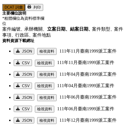
DCAT 詞彙
列印
主要欄位說明
*粗體欄位為資料標準欄
位
案件編號、
承辦機關、
立案日期、
結案日期、
案件類型、
案件
事項、
行政區、
案件地點
資料資源下載網址
111年11月臺南1999派工案件
JSON
檢視資料
111年11月臺南1999派工案件
CSV
檢視資料
111年04月臺南1999派工案件
JSON
檢視資料
111年04月臺南1999派工案件
CSV
檢視資料
111年06月臺南1999派工案件
JSON
檢視資料
111年06月臺南1999派工案件
CSV
檢視資料
111年12月臺南1999派工案件
JSON
檢視資料