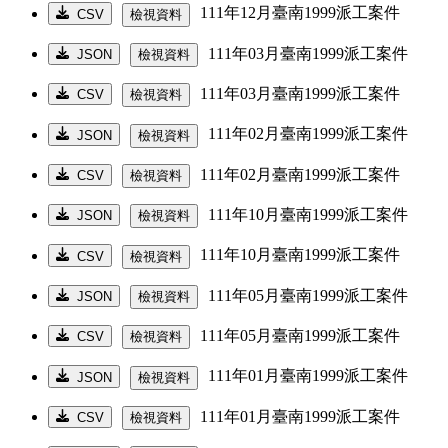
111年12月臺南1999派工案件
CSV
檢視資料
111年03月臺南1999派工案件
JSON
檢視資料
111年03月臺南1999派工案件
CSV
檢視資料
111年02月臺南1999派工案件
JSON
檢視資料
111年02月臺南1999派工案件
CSV
檢視資料
111年10月臺南1999派工案件
JSON
檢視資料
111年10月臺南1999派工案件
CSV
檢視資料
111年05月臺南1999派工案件
JSON
檢視資料
111年05月臺南1999派工案件
CSV
檢視資料
111年01月臺南1999派工案件
JSON
檢視資料
111年01月臺南1999派工案件
CSV
檢視資料