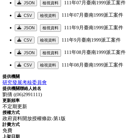
111年07月臺南1999派工案件
JSON
檢視資料
111年07月臺南1999派工案件
CSV
檢視資料
111年9月臺南1999派工案件
JSON
檢視資料
111年9月臺南1999派工案件
CSV
檢視資料
111年08月臺南1999派工案件
JSON
檢視資料
111年08月臺南1999派工案件
CSV
檢視資料
提供機關
研究發展考核委員會
提供機關聯絡人姓名
劉倩 ((06)2991111)
更新頻率
不定期更新
授權方式
政府資料開放授權條款-第1版
計費方式
免費
上架日期