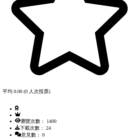
平均 0.00 (0 人次投票)
瀏覽次數： 1400
下載次數： 24
意見數： 0