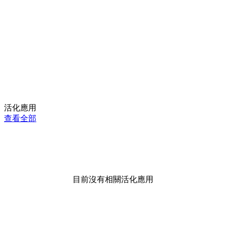
活化應用
查看全部
目前沒有相關活化應用