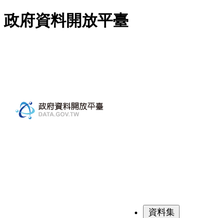
跳至主要內容
政府資料開放平臺
資料集