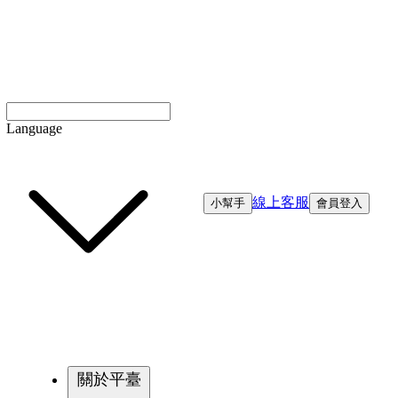
Language
線上客服
小幫手
會員登入
關於平臺