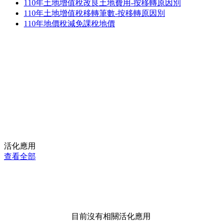
110年土地增值稅改良土地費用-按移轉原因別
110年土地增值稅移轉筆數-按移轉原因別
110年地價稅減免課稅地價
活化應用
查看全部
目前沒有相關活化應用