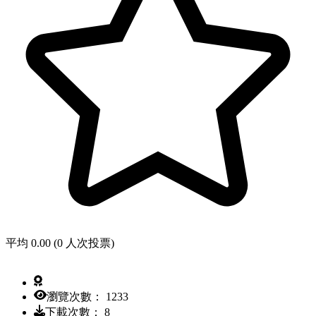
平均 0.00 (0 人次投票)
瀏覽次數： 1233
下載次數： 8