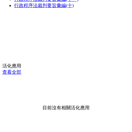
行政程序法裁判要旨彙編(十)
活化應用
查看全部
目前沒有相關活化應用