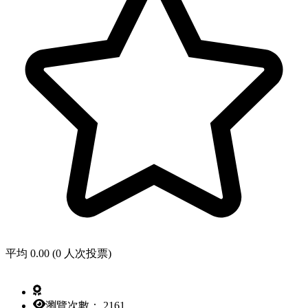
平均 0.00 (0 人次投票)
瀏覽次數： 2161