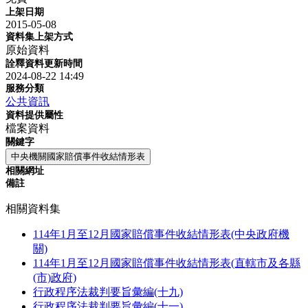
上架日期
2015-05-08
資料集上架方式
原始資料
詮釋資料更新時間
2024-08-22 14:49
服務分類
公共資訊
資料提供屬性
檔案資料
關鍵字
中央機關國家賠償事件收結情形表
相關網址
備註
相關資料集
114年1月至12月國家賠償事件收結情形表(中央政府機
關)
114年1月至12月國家賠償事件收結情形表(直轄市及各縣
(市)政府)
行政程序法裁判要旨彙編(十九)
行政程序法裁判要旨彙編(十一)