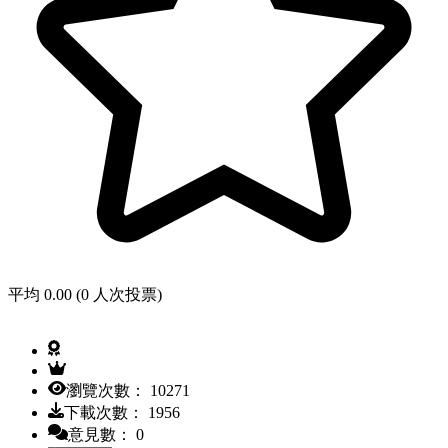
平均 0.00 (0 人次投票)
瀏覽次數： 10271
下載次數： 1956
意見數： 0