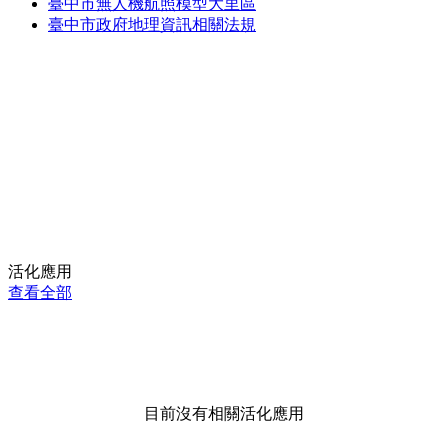
臺中市無人機航照模型大里區
臺中市政府地理資訊相關法規
活化應用
查看全部
目前沒有相關活化應用