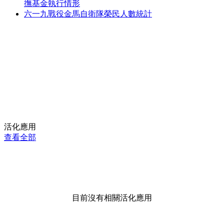
撫基金執行情形
六一九戰役金馬自衛隊榮民人數統計
活化應用
查看全部
目前沒有相關活化應用