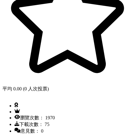
平均 0.00 (0 人次投票)
瀏覽次數： 1970
下載次數： 75
意見數： 0