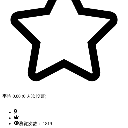
平均 0.00 (0 人次投票)
瀏覽次數： 1819