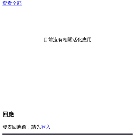
查看全部
目前沒有相關活化應用
回應
發表回應前，請先
登入