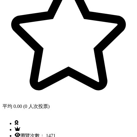
平均 0.00 (0 人次投票)
瀏覽次數： 1471