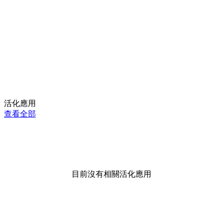
活化應用
查看全部
目前沒有相關活化應用