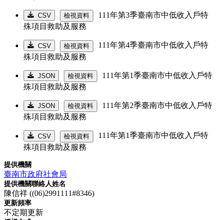
111年第3季臺南市中低收入戶特
CSV
檢視資料
殊項目救助及服務
111年第4季臺南市中低收入戶特
CSV
檢視資料
殊項目救助及服務
111年第1季臺南市中低收入戶特
JSON
檢視資料
殊項目救助及服務
111年第2季臺南市中低收入戶特
JSON
檢視資料
殊項目救助及服務
111年第1季臺南市中低收入戶特
CSV
檢視資料
殊項目救助及服務
提供機關
臺南市政府社會局
提供機關聯絡人姓名
陳信祥 ((06)2991111#8346)
更新頻率
不定期更新