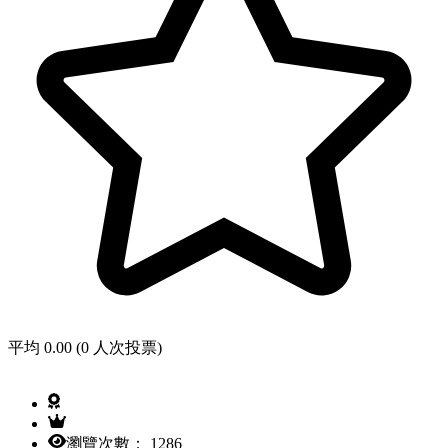
平均 0.00 (0 人次投票)
瀏覽次數： 1286