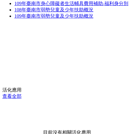
109年臺南市身心障礙者生活輔具費用補助-福利身分別
108年臺南市弱勢兒童及少年扶助概況
109年臺南市弱勢兒童及少年扶助概況
活化應用
查看全部
目前沒有相關活化應用