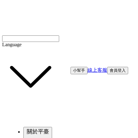
Language
線上客服
小幫手
會員登入
關於平臺