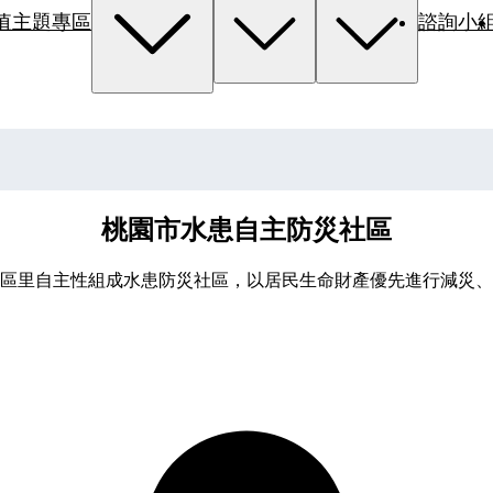
值主題專區
諮詢小
桃園市水患自主防災社區
區里自主性組成水患防災社區，以居民生命財產優先進行減災、