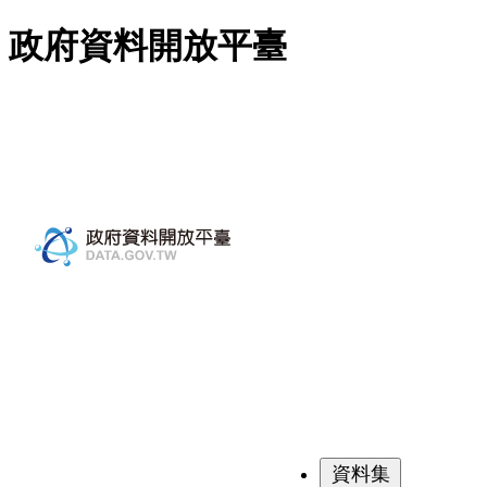
跳至主要內容
政府資料開放平臺
資料集