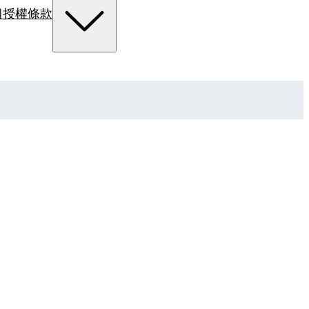
組
授權條款