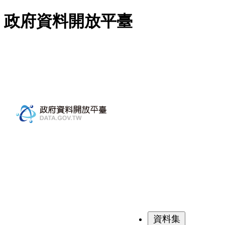
跳至主要內容
政府資料開放平臺
資料集