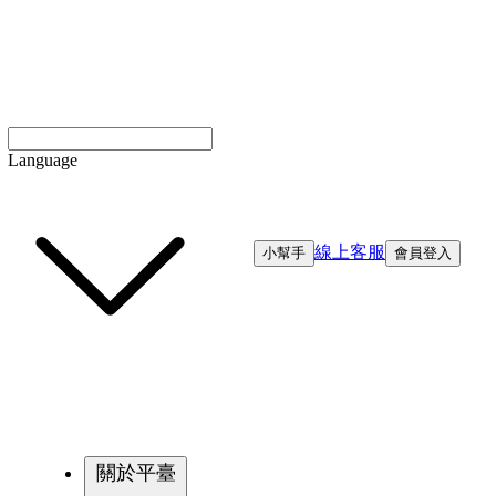
Language
線上客服
小幫手
會員登入
關於平臺