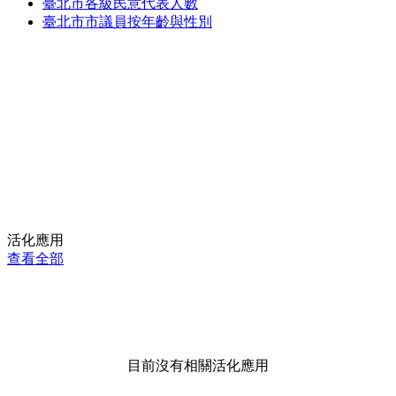
臺北市各級民意代表人數
臺北市市議員按年齡與性別
活化應用
查看全部
目前沒有相關活化應用