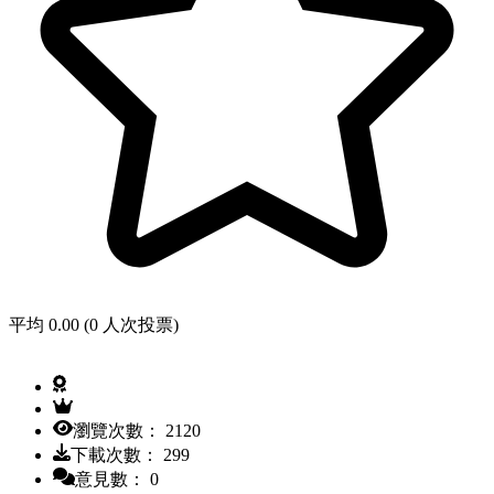
平均 0.00 (0 人次投票)
瀏覽次數： 2120
下載次數： 299
意見數： 0