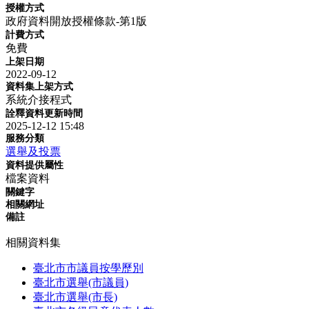
授權方式
政府資料開放授權條款-第1版
計費方式
免費
上架日期
2022-09-12
資料集上架方式
系統介接程式
詮釋資料更新時間
2025-12-12 15:48
服務分類
選舉及投票
資料提供屬性
檔案資料
關鍵字
相關網址
備註
相關資料集
臺北市市議員按學歷別
臺北市選舉(市議員)
臺北市選舉(市長)