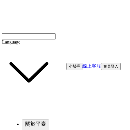
Language
線上客服
小幫手
會員登入
關於平臺