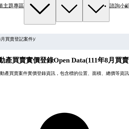
值主題專區
諮詢小
年8月買賣登記案件)
/
產買賣實價登錄Open Data(111年8月買
動產買賣案件實價登錄資訊，包含標的位置、面積、總價等資訊