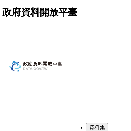
跳至主要內容
政府資料開放平臺
資料集