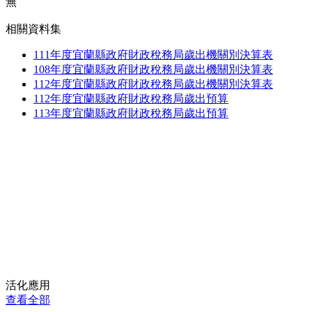
無
相關資料集
111年度宜蘭縣政府財政稅務局歲出機關別決算表
108年度宜蘭縣政府財政稅務局歲出機關別決算表
112年度宜蘭縣政府財政稅務局歲出機關別決算表
112年度宜蘭縣政府財政稅務局歲出預算
113年度宜蘭縣政府財政稅務局歲出預算
活化應用
查看全部