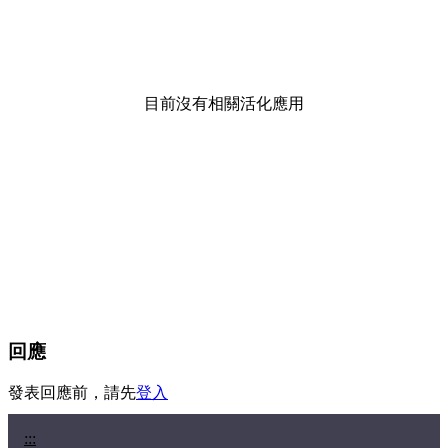
目前沒有相關活化應用
回應
發表回應前，請先
登入
:::