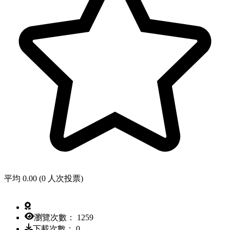
平均 0.00 (0 人次投票)
瀏覽次數： 1259
下載次數： 0