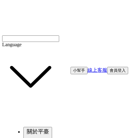
Language
線上客服
小幫手
會員登入
關於平臺