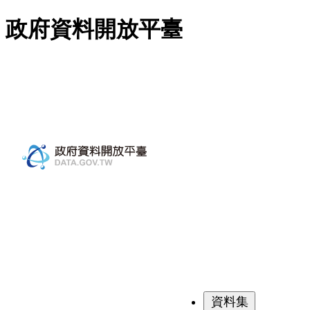
跳至主要內容
政府資料開放平臺
資料集