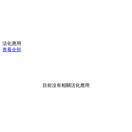
活化應用
查看全部
目前沒有相關活化應用