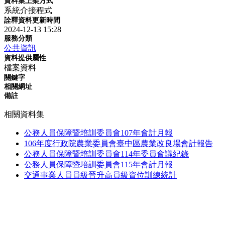
資料集上架方式
系統介接程式
詮釋資料更新時間
2024-12-13 15:28
服務分類
公共資訊
資料提供屬性
檔案資料
關鍵字
相關網址
備註
相關資料集
公務人員保障暨培訓委員會107年會計月報
106年度行政院農業委員會臺中區農業改良場會計報告
公務人員保障暨培訓委員會114年委員會議紀錄
公務人員保障暨培訓委員會115年會計月報
交通事業人員員級晉升高員級資位訓練統計