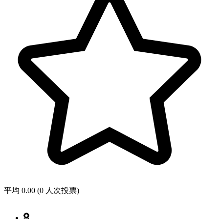
平均 0.00 (0 人次投票)