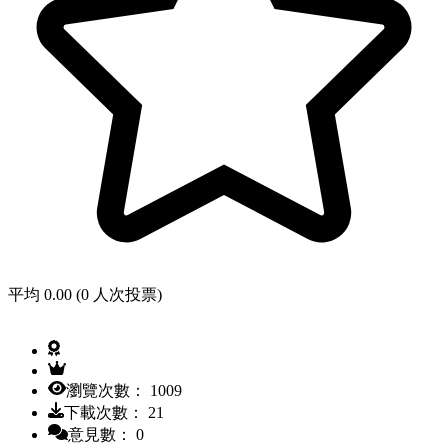
平均 0.00 (0 人次投票)
瀏覽次數： 1009
下載次數： 21
意見數： 0