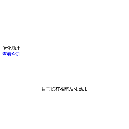
活化應用
查看全部
目前沒有相關活化應用