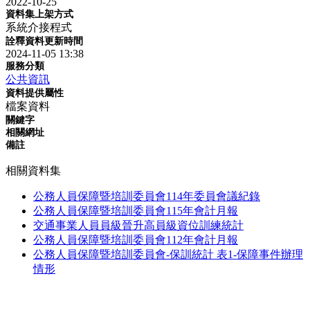
2022-10-25
資料集上架方式
系統介接程式
詮釋資料更新時間
2024-11-05 13:38
服務分類
公共資訊
資料提供屬性
檔案資料
關鍵字
相關網址
備註
相關資料集
公務人員保障暨培訓委員會114年委員會議紀錄
公務人員保障暨培訓委員會115年會計月報
交通事業人員員級晉升高員級資位訓練統計
公務人員保障暨培訓委員會112年會計月報
公務人員保障暨培訓委員會-保訓統計 表1-保障事件辦理
情形