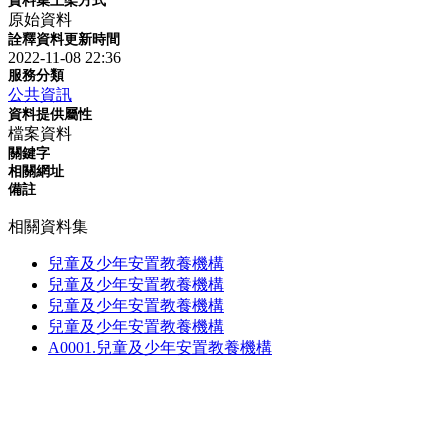
資料集上架方式
原始資料
詮釋資料更新時間
2022-11-08 22:36
服務分類
公共資訊
資料提供屬性
檔案資料
關鍵字
相關網址
備註
相關資料集
兒童及少年安置教養機構
兒童及少年安置教養機構
兒童及少年安置教養機構
兒童及少年安置教養機構
A0001.兒童及少年安置教養機構