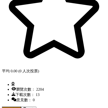
平均 0.00 (0 人次投票)
瀏覽次數： 2204
下載次數： 13
意見數： 0