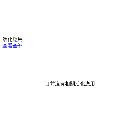
活化應用
查看全部
目前沒有相關活化應用