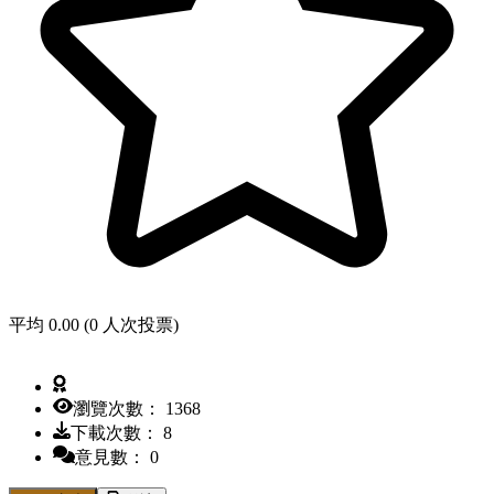
平均 0.00 (0 人次投票)
瀏覽次數： 1368
下載次數： 8
意見數： 0