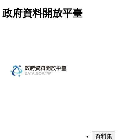
跳至主要內容
政府資料開放平臺
資料集