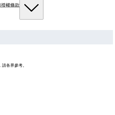
組
授權條款
，請各界參考。