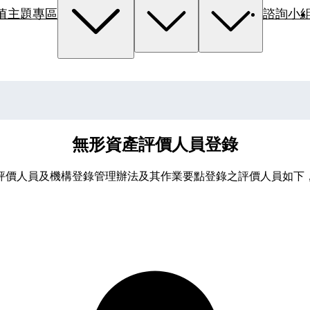
值主題專區
諮詢小
無形資產評價人員登錄
評價人員及機構登錄管理辦法及其作業要點登錄之評價人員如下