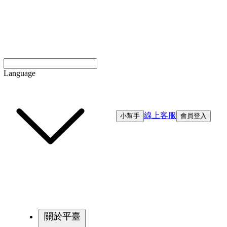
Language
線上客服
小幫手
會員登入
關於平臺