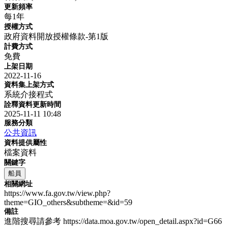
更新頻率
每1年
授權方式
政府資料開放授權條款-第1版
計費方式
免費
上架日期
2022-11-16
資料集上架方式
系統介接程式
詮釋資料更新時間
2025-11-11 10:48
服務分類
公共資訊
資料提供屬性
檔案資料
關鍵字
船員
相關網址
https://www.fa.gov.tw/view.php?
theme=GIO_others&subtheme=&id=59
備註
進階搜尋請參考 https://data.moa.gov.tw/open_detail.aspx?id=G66