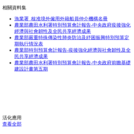
相關資料集
漁業署_核准境外僱用外籍船員仲介機構名冊
農業部農田水利署特別預算會計報告-中央政府疫後強化
經濟與社會韌性及全民共享經濟成果
農業部嚴重特殊傳染性肺炎防治及紓困振興特別預算定
期執行情況表
農業部特別預算會計報告-疫後強化經濟與社會韌性及全
民共享經濟成果
農業部農田水利署特別預算會計報告-中央政府前瞻基礎
建設計畫第五期
活化應用
查看全部