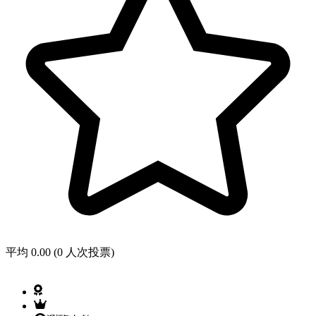
平均 0.00 (0 人次投票)