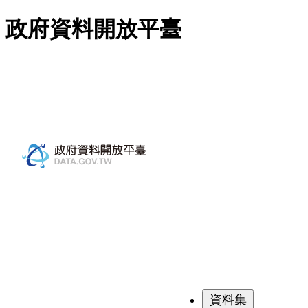
跳至主要內容
政府資料開放平臺
資料集