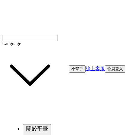
Language
線上客服
小幫手
會員登入
關於平臺