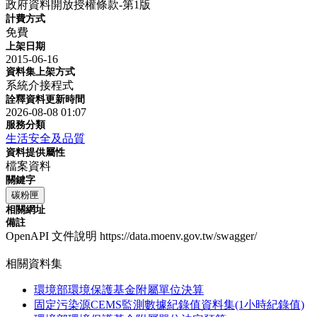
政府資料開放授權條款-第1版
計費方式
免費
上架日期
2015-06-16
資料集上架方式
系統介接程式
詮釋資料更新時間
2026-08-08 01:07
服務分類
生活安全及品質
資料提供屬性
檔案資料
關鍵字
碳粉匣
相關網址
備註
OpenAPI 文件說明 https://data.moenv.gov.tw/swagger/
相關資料集
環境部環境保護基金附屬單位決算
固定污染源CEMS監測數據紀錄值資料集(1小時紀錄值)