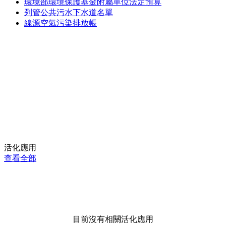
環境部環境保護基金附屬單位法定預算
列管公共污水下水道名單
線源空氣污染排放帳
活化應用
查看全部
目前沒有相關活化應用