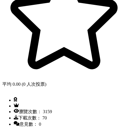
平均 0.00 (0 人次投票)
瀏覽次數： 3159
下載次數： 70
意見數： 0