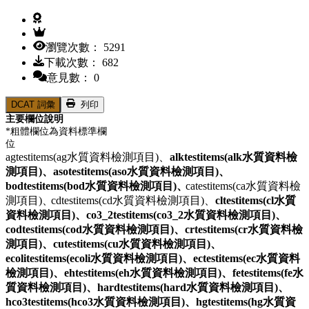
瀏覽次數： 5291
下載次數： 682
意見數： 0
DCAT 詞彙
列印
主要欄位說明
*粗體欄位為資料標準欄
位
agtestitems(ag水質資料檢測項目)、
alktestitems(alk水質資料檢
測項目)、
asotestitems(aso水質資料檢測項目)、
bodtestitems(bod水質資料檢測項目)、
catestitems(ca水質資料檢
測項目)、
cdtestitems(cd水質資料檢測項目)、
cltestitems(cl水質
資料檢測項目)、
co3_2testitems(co3_2水質資料檢測項目)、
codtestitems(cod水質資料檢測項目)、
crtestitems(cr水質資料檢
測項目)、
cutestitems(cu水質資料檢測項目)、
ecolitestitems(ecoli水質資料檢測項目)、
ectestitems(ec水質資料
檢測項目)、
ehtestitems(eh水質資料檢測項目)、
fetestitems(fe水
質資料檢測項目)、
hardtestitems(hard水質資料檢測項目)、
hco3testitems(hco3水質資料檢測項目)、
hgtestitems(hg水質資