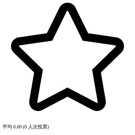
平均 0.00 (0 人次投票)