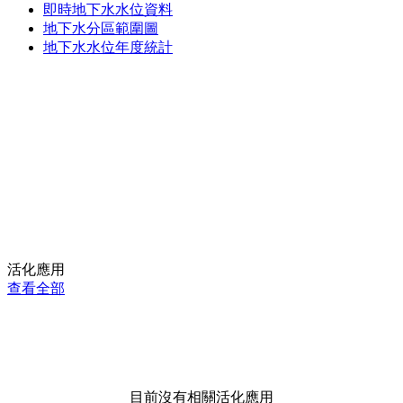
即時地下水水位資料
地下水分區範圍圖
地下水水位年度統計
活化應用
查看全部
目前沒有相關活化應用