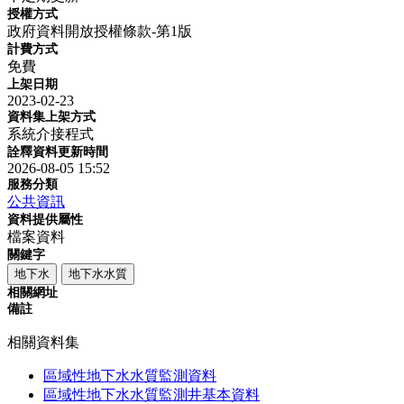
授權方式
政府資料開放授權條款-第1版
計費方式
免費
上架日期
2023-02-23
資料集上架方式
系統介接程式
詮釋資料更新時間
2026-08-05 15:52
服務分類
公共資訊
資料提供屬性
檔案資料
關鍵字
地下水
地下水水質
相關網址
備註
相關資料集
區域性地下水水質監測資料
區域性地下水水質監測井基本資料