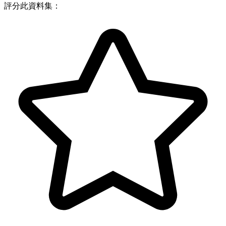
評分此資料集：