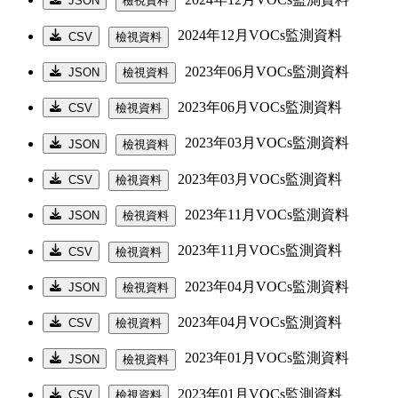
JSON
檢視資料
2024年12月VOCs監測資料
CSV
檢視資料
2023年06月VOCs監測資料
JSON
檢視資料
2023年06月VOCs監測資料
CSV
檢視資料
2023年03月VOCs監測資料
JSON
檢視資料
2023年03月VOCs監測資料
CSV
檢視資料
2023年11月VOCs監測資料
JSON
檢視資料
2023年11月VOCs監測資料
CSV
檢視資料
2023年04月VOCs監測資料
JSON
檢視資料
2023年04月VOCs監測資料
CSV
檢視資料
2023年01月VOCs監測資料
JSON
檢視資料
2023年01月VOCs監測資料
CSV
檢視資料