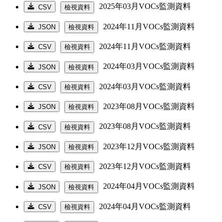
2025年03月VOCs監測資料
CSV
檢視資料
2024年11月VOCs監測資料
JSON
檢視資料
2024年11月VOCs監測資料
CSV
檢視資料
2024年03月VOCs監測資料
JSON
檢視資料
2024年03月VOCs監測資料
CSV
檢視資料
2023年08月VOCs監測資料
JSON
檢視資料
2023年08月VOCs監測資料
CSV
檢視資料
2023年12月VOCs監測資料
JSON
檢視資料
2023年12月VOCs監測資料
CSV
檢視資料
2024年04月VOCs監測資料
JSON
檢視資料
2024年04月VOCs監測資料
CSV
檢視資料