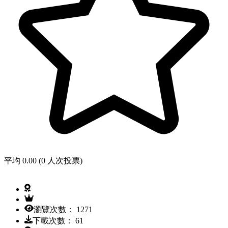
平均 0.00 (0 人次投票)
瀏覽次數： 1271
下載次數： 61