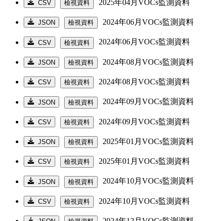
2025年04月VOCs監測資料
CSV
檢視資料
2024年06月VOCs監測資料
JSON
檢視資料
2024年06月VOCs監測資料
CSV
檢視資料
2024年08月VOCs監測資料
JSON
檢視資料
2024年08月VOCs監測資料
CSV
檢視資料
2024年09月VOCs監測資料
JSON
檢視資料
2024年09月VOCs監測資料
CSV
檢視資料
2025年01月VOCs監測資料
JSON
檢視資料
2025年01月VOCs監測資料
CSV
檢視資料
2024年10月VOCs監測資料
JSON
檢視資料
2024年10月VOCs監測資料
CSV
檢視資料
2024年12月VOCs監測資料