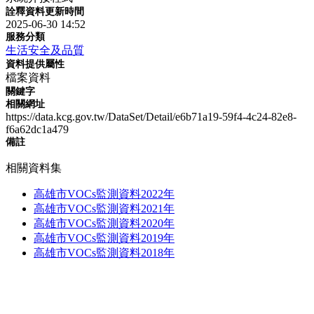
詮釋資料更新時間
2025-06-30 14:52
服務分類
生活安全及品質
資料提供屬性
檔案資料
關鍵字
相關網址
https://data.kcg.gov.tw/DataSet/Detail/e6b71a19-59f4-4c24-82e8-
f6a62dc1a479
備註
相關資料集
高雄市VOCs監測資料2022年
高雄市VOCs監測資料2021年
高雄市VOCs監測資料2020年
高雄市VOCs監測資料2019年
高雄市VOCs監測資料2018年