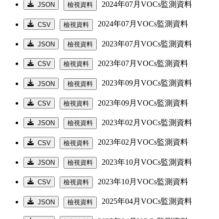
2024年07月VOCs監測資料
JSON
檢視資料
2024年07月VOCs監測資料
CSV
檢視資料
2023年07月VOCs監測資料
JSON
檢視資料
2023年07月VOCs監測資料
CSV
檢視資料
2023年09月VOCs監測資料
JSON
檢視資料
2023年09月VOCs監測資料
CSV
檢視資料
2023年02月VOCs監測資料
JSON
檢視資料
2023年02月VOCs監測資料
CSV
檢視資料
2023年10月VOCs監測資料
JSON
檢視資料
2023年10月VOCs監測資料
CSV
檢視資料
2025年04月VOCs監測資料
JSON
檢視資料