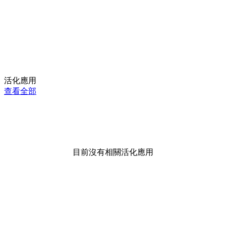
活化應用
查看全部
目前沒有相關活化應用