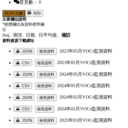
意見數： 0
DCAT 詞彙
列印
主要欄位說明
*粗體欄位為資料標準欄
位
Seq、
測項、
日期、
日平均值、
備註
資料資源下載網址
2023年05月VOCs監測資料
JSON
檢視資料
2023年05月VOCs監測資料
CSV
檢視資料
2024年05月VOCs監測資料
JSON
檢視資料
2024年05月VOCs監測資料
CSV
檢視資料
2024年02月VOCs監測資料
JSON
檢視資料
2024年02月VOCs監測資料
CSV
檢視資料
2025年03月VOCs監測資料
JSON
檢視資料