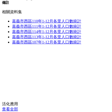
備註
相關資料集
嘉義市西區110年1-12月各里人口數統計
嘉義市西區111年1-12月各里人口數統計
嘉義市西區114年1-12月各里人口數統計
嘉義市西區113年1-12月各里人口數統計
嘉義市西區107年1-12月各里人口數統計
活化應用
查看全部