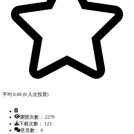
平均 0.00 (0 人次投票)
瀏覽次數： 2279
下載次數： 123
意見數： 0