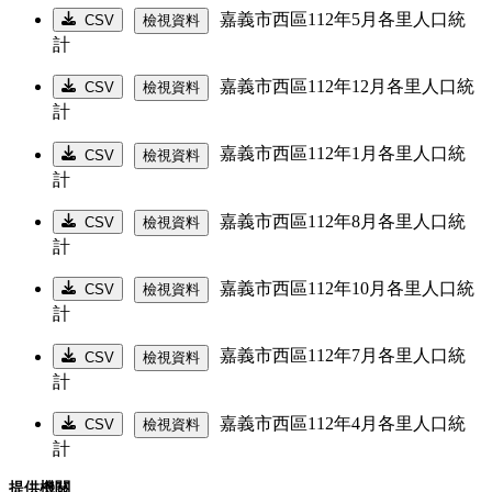
嘉義市西區112年5月各里人口統
CSV
檢視資料
計
嘉義市西區112年12月各里人口統
CSV
檢視資料
計
嘉義市西區112年1月各里人口統
CSV
檢視資料
計
嘉義市西區112年8月各里人口統
CSV
檢視資料
計
嘉義市西區112年10月各里人口統
CSV
檢視資料
計
嘉義市西區112年7月各里人口統
CSV
檢視資料
計
嘉義市西區112年4月各里人口統
CSV
檢視資料
計
提供機關