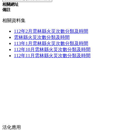
相關網址
備註
相關資料集
112年2月雲林縣火災次數分類及時間
雲林縣火災次數分類及時間
113年1月雲林縣火災次數分類及時間
112年10月雲林縣火災次數分類及時間
112年11月雲林縣火災次數分類及時間
活化應用