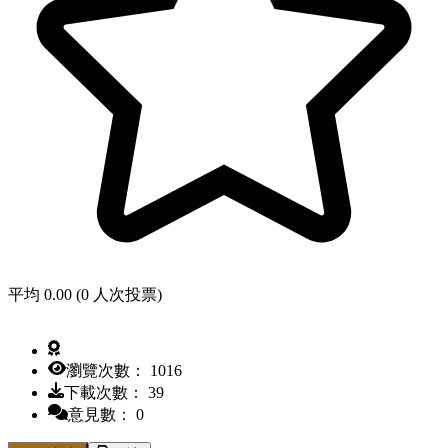
平均 0.00 (0 人次投票)
瀏覽次數： 1016
下載次數： 39
意見數： 0