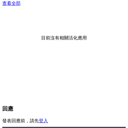
查看全部
目前沒有相關活化應用
回應
發表回應前，請先
登入