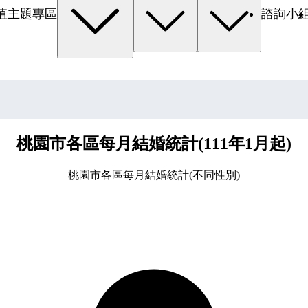
值主題專區
諮詢小
桃園市各區每月結婚統計(111年1月起)
桃園市各區每月結婚統計(不同性別)