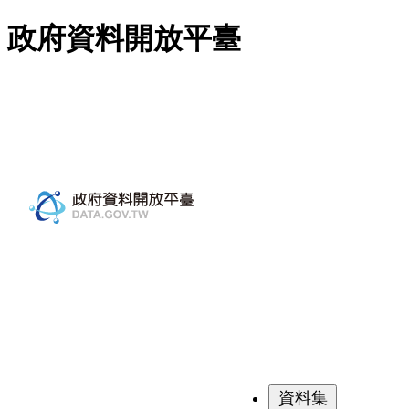
跳至主要內容
政府資料開放平臺
資料集