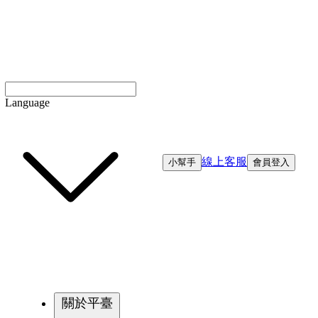
Language
線上客服
小幫手
會員登入
關於平臺