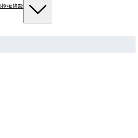
組
授權條款