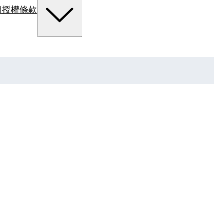
組
授權條款