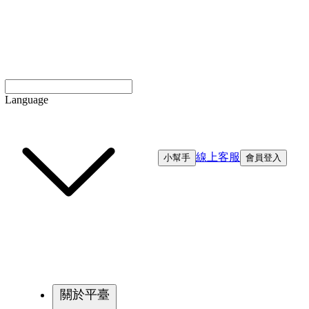
Language
線上客服
小幫手
會員登入
關於平臺