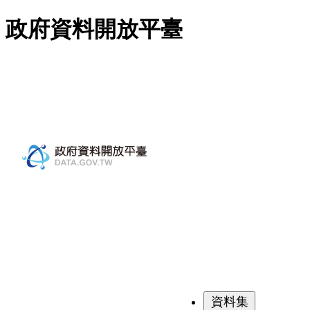
跳至主要內容
政府資料開放平臺
資料集