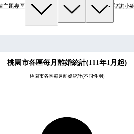
值主題專區
諮詢小
桃園市各區每月離婚統計(111年1月起)
桃園市各區每月離婚統計(不同性別)