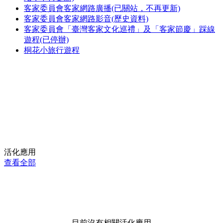
客家委員會客家網路廣播(已關站，不再更新)
客家委員會客家網路影音(歷史資料)
客家委員會「臺灣客家文化巡禮」及「客家節慶」踩線
遊程(已停辦)
桐花小旅行遊程
活化應用
查看全部
目前沒有相關活化應用