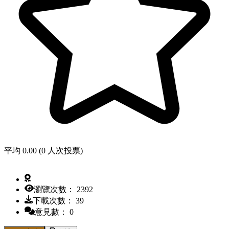
平均 0.00 (0 人次投票)
瀏覽次數： 2392
下載次數： 39
意見數： 0