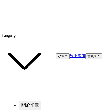
Language
線上客服
小幫手
會員登入
關於平臺