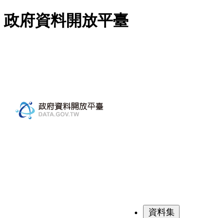
跳至主要內容
政府資料開放平臺
資料集