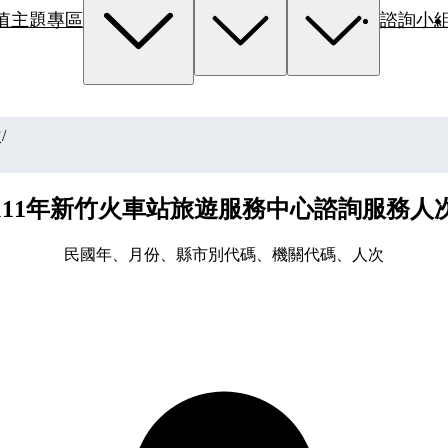
值主題專區
諮詢小
次
/
111年新竹火車站旅遊服務中心諮詢服務人
民國年、月份、縣市別代碼、機關代碼、人次