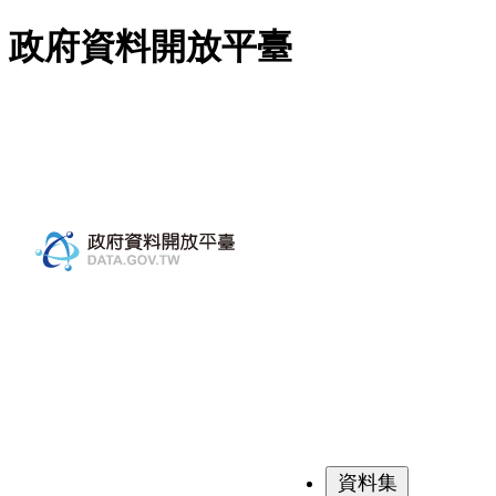
跳至主要內容
政府資料開放平臺
資料集