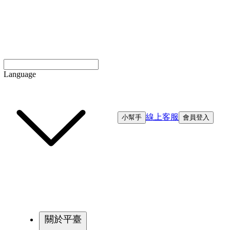
Language
線上客服
小幫手
會員登入
關於平臺