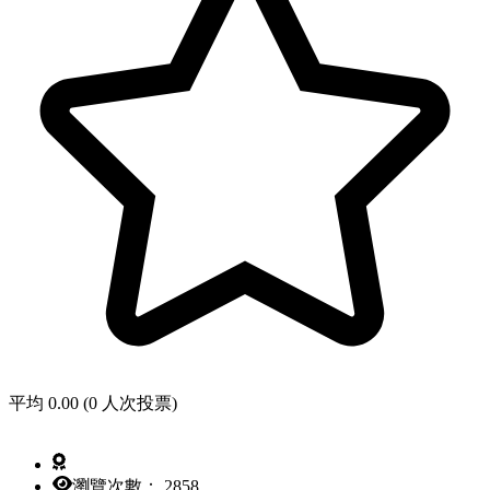
平均 0.00 (0 人次投票)
瀏覽次數： 2858