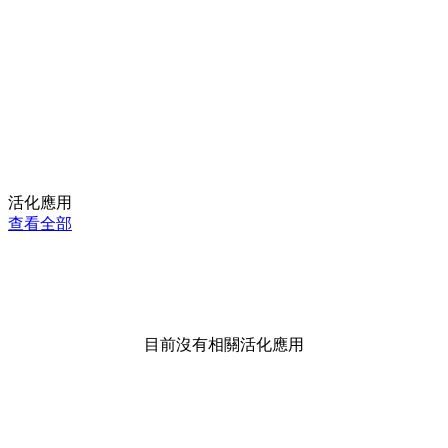
活化應用
查看全部
目前沒有相關活化應用