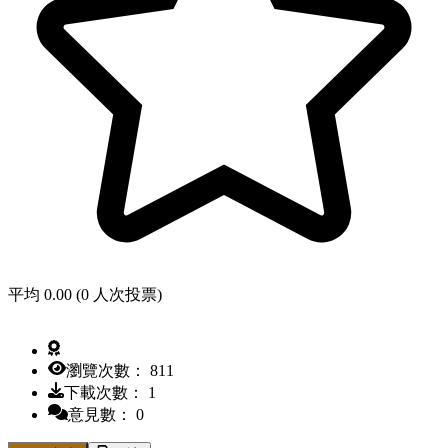
平均 0.00 (0 人次投票)
瀏覽次數： 811
下載次數： 1
意見數： 0