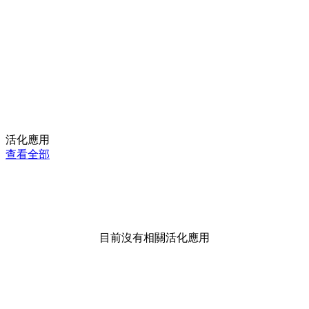
活化應用
查看全部
目前沒有相關活化應用