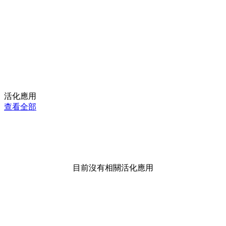
活化應用
查看全部
目前沒有相關活化應用