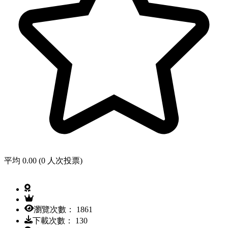
平均 0.00 (0 人次投票)
瀏覽次數： 1861
下載次數： 130