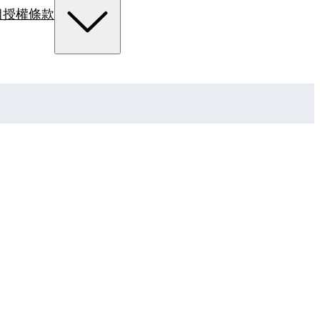
組
授權條款