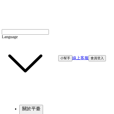
Language
線上客服
小幫手
會員登入
關於平臺