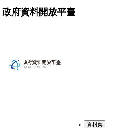
跳至主要內容
政府資料開放平臺
資料集