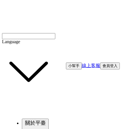
Language
線上客服
小幫手
會員登入
關於平臺