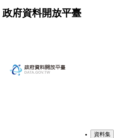
跳至主要內容
政府資料開放平臺
資料集